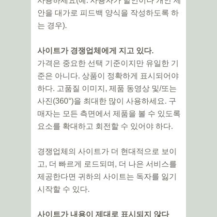
사용하세요(예: 사용자가 할인이나 개인 제
안을 대가로 피드백 양식을 작성하도록 하
는 경우).
사이트가 경쟁업체에게 지고 있다.
가격은 중요한 선택 기준이지만 유일한 기
준은 아니다. 상품이 정확하게 표시되어야
하다. 고품질 이미지, 제품 동영상 및/또는
사진(360°)을 최대한 많이 사용하세요. 구
매자는 모든 측면에서 제품을 볼 수 있도록
요소를 확대하고 회전할 수 있어야 하다.
경쟁업체의 사이트가 더 현대적으로 보이
고, 더 빠르게 로드되며, 더 나은 서비스를
제공한다면 귀하의 사이트는 독자를 잃기
시작할 수 있다.
사이트가 내용이 제대로 표시되지 않다