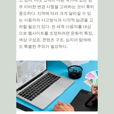
고 있다. 타겟 고객이 다른 국가에 있는 경
우 이러한 변경 사항을 고려하는 것이 특히
중요하다. 지역에 따라 크게 달라질 수 있
는 사용자의 사고방식과 시각적 습관을 고
려할 필요가 있다. 전 세계 사용자를 대상
으로 웹사이트를 조정하려면 문화적 특징,
색상 구성표, 콘텐츠 구조, 심지어 탐색에
도 특별한 주의가 필요하다.