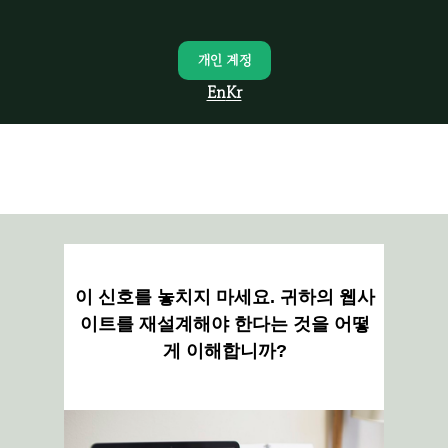
개인 계정
En
Kr
이 신호를 놓치지 마세요. 귀하의 웹사
이트를 재설계해야 한다는 것을 어떻
게 이해합니까?