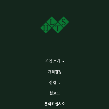
기업 소게
가격결정
산업
블로그
문의하십시오