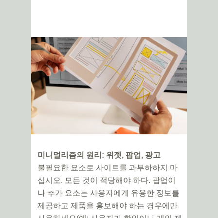
미니멀리즘의 원리: 위젯, 팝업, 광고
불필요한 요소로 사이트를 과부하하지 마
십시오. 모든 것이 적당해야 하다. 팝업이
나 추가 요소는 사용자에게 유용한 정보를
제공하고 제품을 홍보해야 하는 경우에만