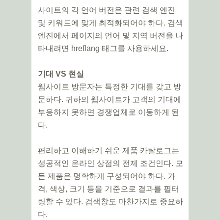
사이트의 각 언어 버전은 관련 검색 엔진
및 키워드에 맞게 최적화되어야 하다. 검색
엔진에서 페이지의 언어 및 지역 버전을 나
타내려면 hreflang 태그를 사용하세요.
기대 VS 현실
웹사이트 방문자는 특정한 기대를 갖고 방
문하다. 귀하의 웹사이트가 고객의 기대에
부응하지 못하면 경쟁업체로 이동하게 된
다.
편리하고 이해하기 쉬운 제품 카탈로그는
성공적인 온라인 상점의 전제 조건인다. 모
든 제품은 명확하게 구성되어야 하다. 가
격, 색상, 크기 등을 기준으로 결과를 필터
링할 수 있다. 검색창도 마찬가지로 중요하
다.