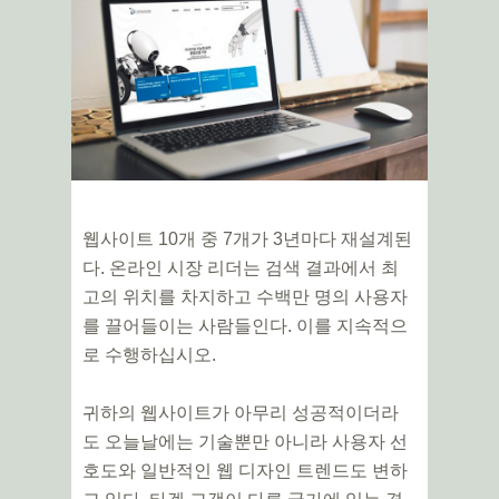
웹사이트 10개 중 7개가 3년마다 재설계된
다. 온라인 시장 리더는 검색 결과에서 최
고의 위치를 ​​차지하고 수백만 명의 사용자
를 끌어들이는 사람들인다. 이를 지속적으
로 수행하십시오.
귀하의 웹사이트가 아무리 성공적이더라
도 오늘날에는 기술뿐만 아니라 사용자 선
호도와 일반적인 웹 디자인 트렌드도 변하