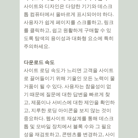
사이트와 디자인은 다양한 기기와 데스크
톱 컴퓨터에서 올바르게 표시되어야 하다.
사용자가 쉽게 페이지를 스크롤하고, 링크
를 클릭하고, 쉽고 원활하게 구매할 수 있
도록 탐색의 용이성과 대화형 요소에 특히
주의하세요.
다운로드 속도
사이트 로딩 속도가 느리면 고객을 사이트
로 끌어들이기 위해 기울인 모든 노력이 물
거품이 될 수 있다. 사용자는 참을성이 없
기 때문에 질문에 대한 답변을 빠르게 찾
고, 제품이나 서비스에 대한 제안을 확인하
고, 지루한 로딩 아이콘을 보지 않는 것이
중요하다. 웹사이트 재설계를 통해 데스크
톱 및 모바일 장치에서 블록 수와 그 필요
성을 재검토하고, 콘텐츠를 변경하고, 사이