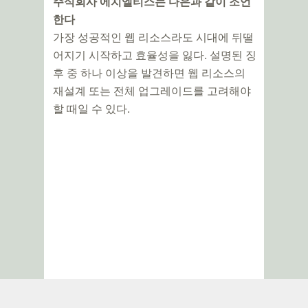
주식회사 에치엘티스는 다은과 같이 조언
한다
가장 성공적인 웹 리소스라도 시대에 뒤떨
어지기 시작하고 효율성을 잃다. 설명된 징
후 중 하나 이상을 발견하면 웹 리소스의
재설계 또는 전체 업그레이드를 고려해야
할 때일 수 있다.