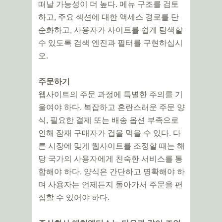
떠날 가능성이 더 높다. 메뉴 구조를 검토
하고, 주요 섹션에 대한 액세스 경로를 단
순화하고, 사용자가 사이트를 쉽게 탐색할
수 있도록 검색 엔진과 필터를 구현하십시
오.
주문하기
웹사이트의 주문 과정에 특별한 주의를 기
울여야 하다. 복잡하고 혼란스러운 주문 양
식, 필요한 결제 또는 배송 옵션 부족으로
인해 잠재 구매자가 겁을 먹을 수 있다. 다
른 시장에 맞게 웹사이트를 조정할 때는 해
당 국가의 사용자에게 친숙한 서비스를 통
합해야 하다. 양식은 간단하고 명확해야 하
며 사용자는 언제든지 돌아가서 주문을 편
집할 수 있어야 하다.