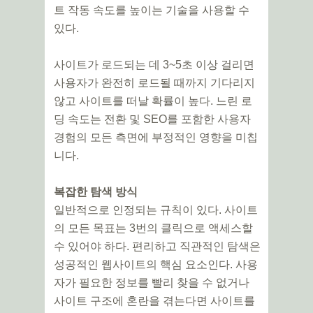
트 작동 속도를 높이는 기술을 사용할 수
있다.
사이트가 로드되는 데 3~5초 이상 걸리면
사용자가 완전히 로드될 때까지 기다리지
않고 사이트를 떠날 확률이 높다. 느린 로
딩 속도는 전환 및 SEO를 포함한 사용자
경험의 모든 측면에 부정적인 영향을 미칩
니다.
복잡한 탐색 방식
일반적으로 인정되는 규칙이 있다. 사이트
의 모든 목표는 3번의 클릭으로 액세스할
수 있어야 하다. 편리하고 직관적인 탐색은
성공적인 웹사이트의 핵심 요소인다. 사용
자가 필요한 정보를 빨리 찾을 수 없거나
사이트 구조에 혼란을 겪는다면 사이트를