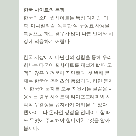
한국 사이트의 특징
한국의 소매 웹사이트는 특정 디자인, 미
학, 미니멀리즘, 독특한 색 구성표 사용을
특징으로 하는 경우가 많아 다른 언어와 시
장에 적응하기 어렵다.
한국 시장에서 다년간의 경험을 통해 우리
회사는 다국어 웹사이트를 재설계할 때 고
객의 많은 어려움에 직면했다. 첫 번째 문
제는 한국어 콘텐츠의 통합이다. 라틴 문자
와 한국어 문자를 모두 지원하는 글꼴을 사
용하는 경우 사이트의 타이포그래피와 시
각적 무결성을 유지하기 어려울 수 있다.
웹사이트나 온라인 상점을 업데이트할 때
또 무엇에 주의해야 합니까? 그것을 알아
봅시다.