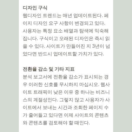
디자인 구식
웹디자인 트렌드는 매년 업데이트된다. 페
이지 디자인 요구 사항이 변경되고 있다.
사용자는 특정 요소 배열과 탐색에 익숙해
집니다. 구식이고 오래된 디자인은 즉시 읽
을 수 있다. 사이트가 만들어진 지 3년이 넘
었다면 반드시 업데이트할 가치가 있다.
전환율 감소 및 기타 지표
분석 보고서에 전환율 감소가 표시되는 경
우 이러한 신호를 무시하지 마십시오. 웹사
이트 트래픽이 낮은 이유 중 하나는 비즈니
스의 계절성인다. 그렇지 않고 사용자가 사
이트에서 보내는 시간과 조회한 페이지 수
가 줄어들고 있다면 이제 사이트의 콘텐츠
와 콘텐츠를 검토해야 할 때인다.