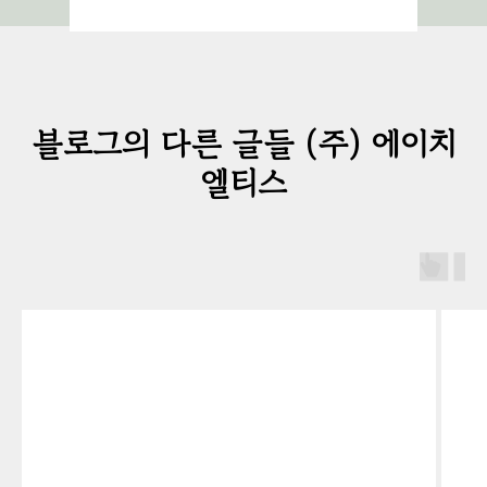
블로그의 다른 글들 (주) 에이치
엘티스