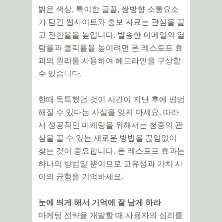
밝은 색상, 특이한 글꼴, 쌍방향 소통요소
가 담긴 웹사이트와 홍보 자료는 관심을 끌
고 전환율을 높입니다. 발송한 이메일의 열
람률과 클릭률을 높이려면 폰 레스토프 효
과의 원리를 사용하여 헤드라인을 구상할
수 있습니다.
한때 독특했던 것이 시간이 지난 후에 평범
해질 수 있다는 사실을 잊지 마세요. 따라
서 성공적인 마케팅을 위해서는 청중의 관
심을 끌 수 있는 새로운 방법을 끊임없이
찾는 것이 중요합니다. 폰 레스토프 효과는
하나의 방법일 뿐이므로 고유성과 가치 사
이의 균형을 기억하세요.
눈에 띄게 해서 기억에 잘 남게 하라
마케팅 전략을 개발할 때 사용자의 심리를