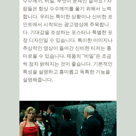
수수께끼, 비밀. 무엇이 문제인 걸까요? 사
람들은 항상 수수께끼를 풀기 위해서 노력
합니다. 우리는 특이한 상황이나 신비한 포
인트에서 시작되는 광고영상에 주목합니
다. 기대감을 조성하는 포스터나 특별한 포
장 디자인일 수 있습니다. 특이한 이미지나
추상적인 영상이 들어간 신비한 티저는 흥
미로울 수 있습니다. 제품의 "비밀"은 조금
씩 점차 밝혀지는 것이 좋습니다. 기본적인
특성을 설명하고 흥미롭고 독특한 기능을
설명해줍니다.