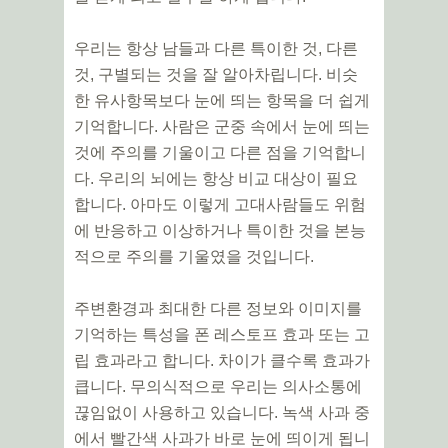
우리는 항상 남들과 다른 특이한 것, 다른
것, 구별되는 것을 잘 알아차립니다. 비슷
한 유사항목보다 눈에 띄는 항목을 더 쉽게
기억합니다. 사람은 군중 속에서 눈에 띄는
것에 주의를 기울이고 다른 점을 기억합니
다. 우리의 뇌에는 항상 비교 대상이 필요
합니다. 아마도 이렇게 고대사람들도 위험
에 반응하고 이상하거나 특이한 것을 본능
적으로 주의를 기울였을 것입니다.
주변환경과 최대한 다른 정보와 이미지를
기억하는 특성을 폰 레스토프 효과 또는 고
립 효과라고 합니다. 차이가 클수록 효과가
큽니다. 무의식적으로 우리는 의사소통에
끊임없이 사용하고 있습니다. 녹색 사과 중
에서 빨간색 사과가 바로 눈에 띄이게 됩니