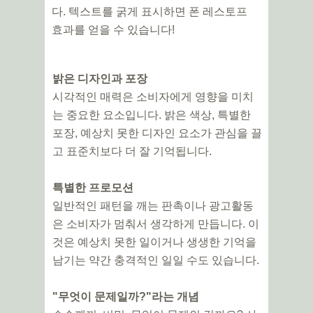
다. 텍스트를 굵게 표시하면 폰 레스토프
효과를 얻을 수 있습니다!
밝은 디자인과 포장
시각적인 매력은 소비자에게 영향을 미치
는 중요한 요소입니다. 밝은 색상, 특별한
포장, 예상치 못한 디자인 요소가 관심을 끌
고 표준치보다 더 잘 기억됩니다.
특별한 프로모션
일반적인 패턴을 깨는 판촉이나 광고활동
은 소비자가 멈춰서 생각하게 만듭니다. 이
것은 예상치 못한 일이거나 생생한 기억을
남기는 약간 충격적인 일일 수도 있습니다.
"무엇이 문제일까?"라는 개념