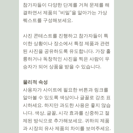
참가자들이 다양한 단계를 거쳐 문제를 해
결하면서 제품의 "비밀"을 알아가는 가상
퀘스트를 구성해보세요.
사진 콘테스트를 진행하고 참가자들이 특
이한 상황이나 장소에서 특정 제품과 관련
된 사진을 공유하도록 유도합니다. 가장 훌
륭하거나 독창적인 사진을 찍은 사람이 우
승자가 되어 상품을 받을 수 있습니다.
물리적 속성
사용자가 사이트에 필요한 버튼과 링크를
알아볼 수 있도록 색상이나 글꼴로 강조 표
시하세요. 하지만 과도한 사용은 좋지 않습
니다. 색상, 글꼴, 시각 효과를 신중하고 절
제된 방식으로 추가해보세요. 귀하의 제품
과 시장의 유사 제품의 차이를 보여주세요.