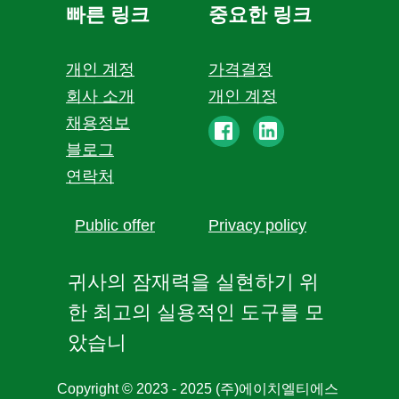
빠른 링크
중요한 링크
개인 계정
가격결정
회사 소개
개인 계정
채용정보
블로그
연락처
Public offer
Privacy policy
귀사의 잠재력을 실현하기 위
한 최고의 실용적인 도구를 모
았습니
Copyright © 2023 - 2025 (주)에이치엘티에스