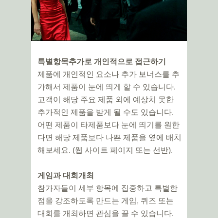
특별항목추가로 개인적으로 접근하기
제품에 개인적인 요소나 추가 보너스를 추
가해서 제품이 눈에 띄게 할 수 있습니다.
고객이 해당 주요 제품 외에 예상치 못한
추가적인 제품을 받게 될 수도 있습니다.
어떤 제품이 타제품보다 눈에 띄기를 원한
다면 해당 제품보다 나쁜 제품을 옆에 배치
해보세요. (웹 사이트 페이지 또는 선반).
게임과 대회개최
참가자들이 세부 항목에 집중하고 특별한
점을 강조하도록 만드는 게임, 퀴즈 또는
대회를 개최하면 관심을 끌 수 있습니다.