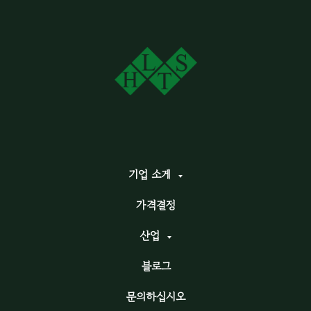
기업 소게
가격결정
산업
블로그
문의하십시오