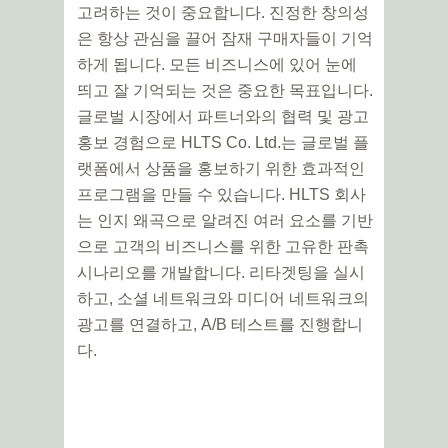
고려하는 것이 중요합니다. 진정한 창의성
은 항상 관심을 끌어 잠재 구매자들이 기억
하게 됩니다. 모든 비즈니스에 있어 눈에
띄고 잘 기억되는 것은 중요한 목표입니다.
글로벌 시장에서 파트너와의 협력 및 광고
홍보 경험으로 HLTS Co. Ltd.는 글로벌 플
랫폼에서 상품을 홍보하기 위한 효과적인
프로그램을 만들 수 있습니다. HLTS 회사
는 인지 왜곡으로 알려진 여러 요소를 기반
으로 고객의 비즈니스를 위한 고유한 판촉
시나리오를 개발합니다. 리타겟팅을 실시
하고, 소셜 네트워크와 미디어 네트워크의
광고를 연결하고, A/B 테스트를 진행합니
다.