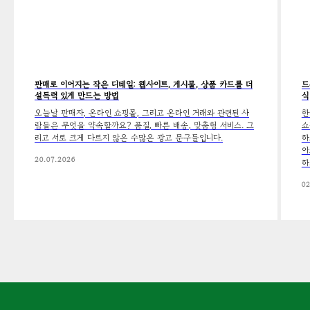
판매로 이어지는 작은 디테일: 웹사이트, 게시물, 상품 카드를 더
드
설득력 있게 만드는 방법
식
오늘날 판매자, 온라인 쇼핑몰, 그리고 온라인 거래와 관련된 사
한
람들은 무엇을 약속할까요? 품질, 빠른 배송, 맞춤형 서비스. 그
쇼
리고 서로 크게 다르지 않은 수많은 광고 문구들입니다.
하
아
20.07.2026
하
02