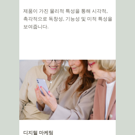
제품이 가진 물리적 특성을 통해 시각적,
촉각적으로 독창성, 기능성 및 미적 특성을
보여줍니다.
디지털 마케팅